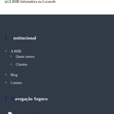
Institucional
A RHB
Quem somos
Clientes
Blog
Contato
Navegação Segura