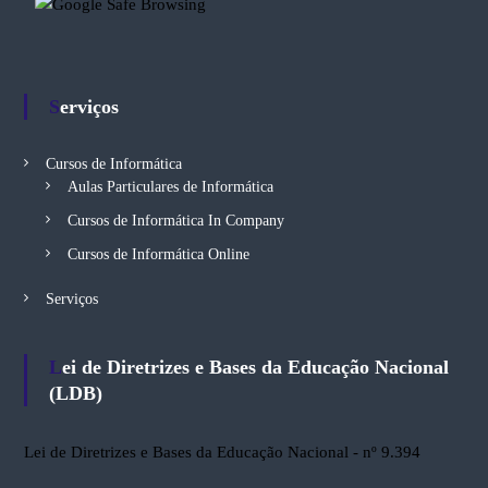
Serviços
Cursos de Informática
Aulas Particulares de Informática
Cursos de Informática In Company
Cursos de Informática Online
Serviços
Lei de Diretrizes e Bases da Educação Nacional
(LDB)
Lei de Diretrizes e Bases da Educação Nacional - nº 9.394