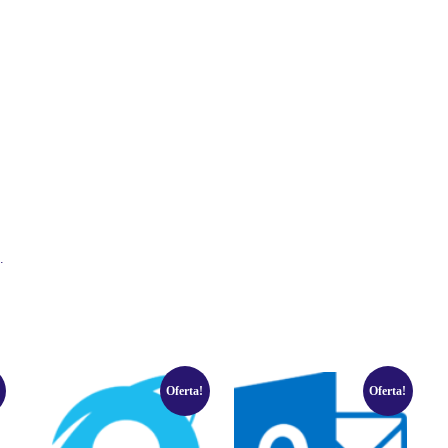
.
Oferta!
Oferta!