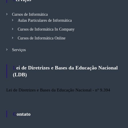
Cursos de Informática
Aulas Particulares de Informática
Cursos de Informática In Company
Cursos de Informática Online
Serviços
Lei de Diretrizes e Bases da Educação Nacional
(LDB)
Lei de Diretrizes e Bases da Educação Nacional - nº 9.394
Contato