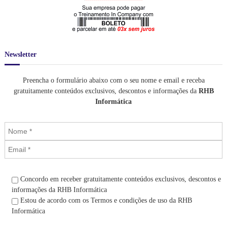
.
0
9
0
6
.
0
,
0
Newsletter
0
.
Preencha o formulário abaixo com o seu nome e email e receba
gratuitamente conteúdos exclusivos, descontos e informações da
RHB
Informática
Concordo em receber gratuitamente conteúdos exclusivos, descontos e
informações da RHB Informática
Estou de acordo com os Termos e condições de uso da RHB
Informática