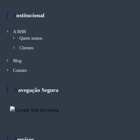
Institucional
A RHB
Quem somos
Clientes
Blog
Contato
Navegação Segura
Serviços