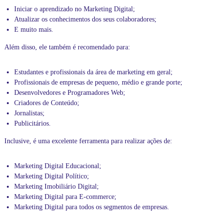
Iniciar o aprendizado no Marketing Digital;
Atualizar os conhecimentos dos seus colaboradores;
E muito mais.
Além disso, ele também é recomendado para:
Estudantes e profissionais da área de marketing em geral;
Profissionais de empresas de pequeno, médio e grande porte;
Desenvolvedores e
Programadores Web
;
Criadores de Conteúdo;
Jornalistas;
Publicitários.
Inclusive, é uma excelente ferramenta para realizar ações de:
Marketing Digital Educacional;
Marketing Digital Político
;
Marketing Imobiliário Digital
;
Marketing Digital para E-commerce;
Marketing Digital para todos os segmentos de empresas.