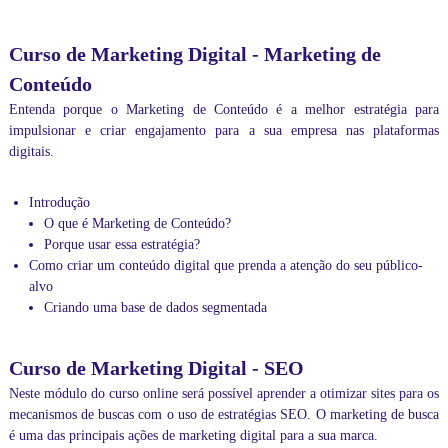
Curso de Marketing Digital - Marketing de
Conteúdo
Entenda porque o Marketing de Conteúdo é a melhor estratégia para
impulsionar e criar engajamento para a sua empresa nas plataformas
digitais.
Introdução
O que é Marketing de Conteúdo?
Porque usar essa estratégia?
Como criar um conteúdo digital que prenda a atenção do seu público-
alvo
Criando uma base de dados segmentada
Curso de Marketing Digital - SEO
Neste módulo do curso online será possível aprender a otimizar sites para os
mecanismos de buscas com o uso de estratégias SEO. O marketing de busca
é uma das principais ações de marketing digital para a sua marca.