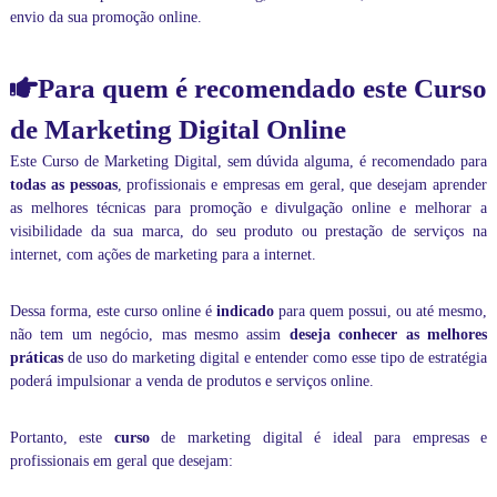
envio da sua promoção online.
Para quem é recomendado este Curso
de Marketing Digital Online
Este
Curso de Marketing Digital
, sem dúvida alguma, é recomendado para
todas as pessoas
, profissionais e empresas em geral, que desejam aprender
as melhores técnicas para promoção e divulgação online e melhorar a
visibilidade da sua marca, do seu produto ou prestação de serviços na
internet, com ações de marketing para a internet.
Dessa forma, este curso online é
indicado
para quem possui, ou até mesmo,
não tem um negócio, mas mesmo assim
deseja conhecer as melhores
práticas
de uso do marketing digital e entender como esse tipo de estratégia
poderá impulsionar a venda de produtos e serviços online.
Portanto, este
curso
de marketing digital é ideal para empresas e
profissionais em geral que desejam: