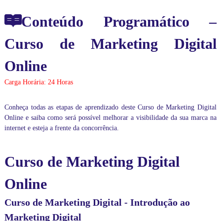
Conteúdo Programático –
Curso de Marketing Digital
Online
Carga Horária: 24 Horas
Conheça todas as etapas de aprendizado deste
Curso de Marketing Digital
Online
e saiba como será possível melhorar a visibilidade da sua marca na
internet e esteja a frente da concorrência.
Curso de Marketing Digital
Online
Curso de Marketing Digital - Introdução ao
Marketing Digital