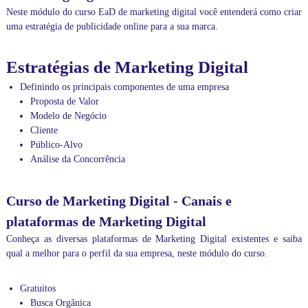
Neste módulo do curso EaD de marketing digital você entenderá como criar
uma estratégia de publicidade online para a sua marca.
Estratégias de Marketing Digital
Definindo os principais componentes de uma empresa
Proposta de Valor
Modelo de Negócio
Cliente
Público-Alvo
Análise da Concorrência
Curso de Marketing Digital - Canais e
plataformas de Marketing Digital
Conheça as diversas plataformas de Marketing Digital existentes e saiba
qual a melhor para o perfil da sua empresa, neste módulo do curso.
Gratuitos
Busca Orgânica