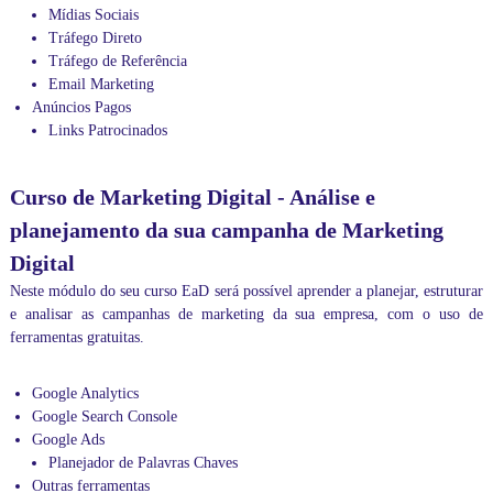
Mídias Sociais
Tráfego Direto
Tráfego de Referência
Email Marketing
Anúncios Pagos
Links Patrocinados
Curso de Marketing Digital - Análise e
planejamento da sua campanha de Marketing
Digital
Neste módulo do seu curso EaD será possível aprender a planejar, estruturar
e analisar as campanhas de marketing da sua empresa, com o uso de
ferramentas gratuitas.
Google Analytics
Google Search Console
Google Ads
Planejador de Palavras Chaves
Outras ferramentas