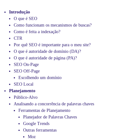
Introdução
O que é SEO
Como funcionam os mecanismos de buscas?
Como é feita a indexação?
CTR
Por quê SEO é importante para o meu site?
O que é autoridade de domínio (DA)?
O que é autoridade de página (PA)?
SEO On-Page
SEO Off-Page
Escolhendo um domínio
SEO Local
Planejamento
Público-Alvo
Analisando a concorrência de palavras chaves
Ferramentas de Planejamento
Planejador de Palavras Chaves
Google Trends
Outras ferramentas
Moz