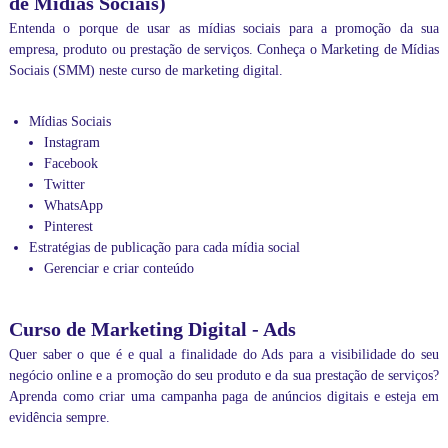
de Mídias Sociais)
Entenda o porque de usar as mídias sociais para a promoção da sua
empresa, produto ou prestação de serviços. Conheça o Marketing de Mídias
Sociais (SMM) neste curso de marketing digital.
Mídias Sociais
Instagram
Facebook
Twitter
WhatsApp
Pinterest
Estratégias de publicação para cada mídia social
Gerenciar e criar conteúdo
Curso de Marketing Digital - Ads
Quer saber o que é e qual a finalidade do Ads para a visibilidade do seu
negócio online e a promoção do seu produto e da sua prestação de serviços?
Aprenda como criar uma campanha paga de anúncios digitais e esteja em
evidência sempre.