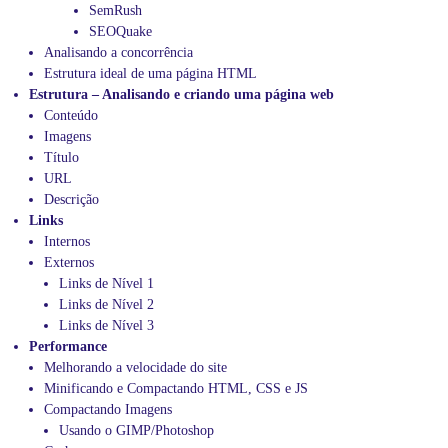
SemRush
SEOQuake
Analisando a concorrência
Estrutura ideal de uma página HTML
Estrutura – Analisando e criando uma página web
Conteúdo
Imagens
Título
URL
Descrição
Links
Internos
Externos
Links de Nível 1
Links de Nível 2
Links de Nível 3
Performance
Melhorando a velocidade do site
Minificando e Compactando HTML, CSS e JS
Compactando Imagens
Usando o GIMP/Photoshop