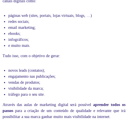
canais digitais como:
páginas web (sites, portais, lojas virtuais, blogs, …)
redes sociais;
email marketing;
ebooks;
infográficos;
e muito mais.
Tudo isso, com o objetivo de gerar:
novos leads (contatos);
engajamento nas publicações;
vendas de produtos;
visibilidade da marca;
tráfego para o seu site.
Através das aulas de
marketing digital
será possível
aprender todos os
passos
para a criação de um conteúdo de qualidade e relevante que irá
possibilitar a sua marca ganhar muito mais visibilidade na internet.