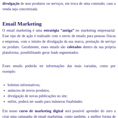
divulgação
de seus produtos ou serviços, em troca de uma comissão, caso a
venda seja concretizada.
Email Marketing
O email marketing é uma
estratégia “antiga”
no marketing empresarial.
Esse tipo de de ação é realizado com o envio de emails para pessoas físicas
e empresas, com o intuito de divulgação da sua marca, prestação de serviço
ou produto. Geralmente, esses emails são
coletados
dentro da sua própria
plataforma, possibilitando gerar leads segmentados.
Esses emails poderão ter informações das mais variadas, como por
exemplo:
boletins informativos;
anúncios de novos produtos;
divulgação de novas publicações no site;
enfim, poderá ser usado para inúmeras finalidades.
Em nosso
curso de marketing digital
será possível aprender do zero a
criar uma campanha de email marketing, como também, a melhor forma de