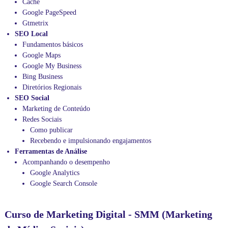
Cache
Google PageSpeed
Gtmetrix
SEO Local
Fundamentos básicos
Google Maps
Google My Business
Bing Business
Diretórios Regionais
SEO Social
Marketing de Conteúdo
Redes Sociais
Como publicar
Recebendo e impulsionando engajamentos
Ferramentas de Análise
Acompanhando o desempenho
Google Analytics
Google Search Console
Curso de Marketing Digital - SMM (Marketing