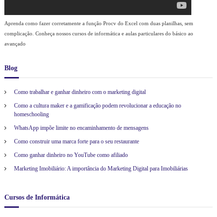
Aprenda como fazer corretamente a função Procv do Excel com duas planilhas, sem
complicação. Conheça nossos cursos de informática e aulas particulares do básico ao
avançado
Blog
Como trabalhar e ganhar dinheiro com o marketing digital
Como a cultura maker e a gamificação podem revolucionar a educação no
homeschooling
WhatsApp impõe limite no encaminhamento de mensagens
Como construir uma marca forte para o seu restaurante
Como ganhar dinheiro no YouTube como afiliado
Marketing Imobiliário: A importância do Marketing Digital para Imobiliárias
Cursos de Informática