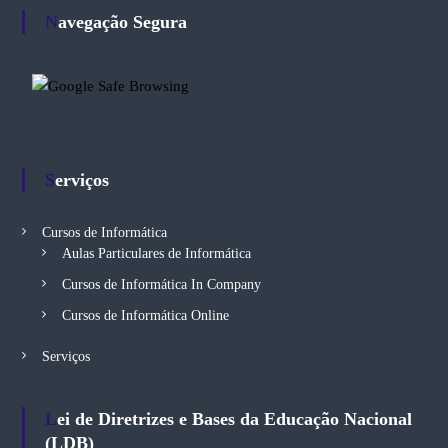
Navegação Segura
Serviços
Cursos de Informática
Aulas Particulares de Informática
Cursos de Informática In Company
Cursos de Informática Online
Serviços
Lei de Diretrizes e Bases da Educação Nacional
(LDB)