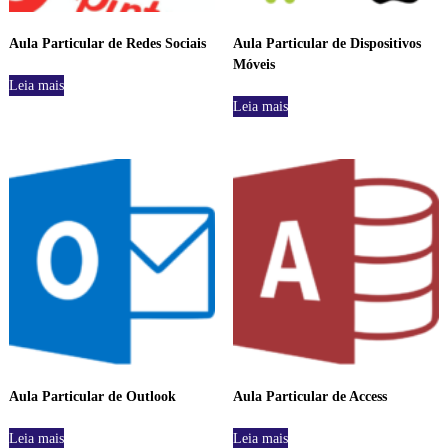
Aula Particular de Redes Sociais
Aula Particular de Dispositivos
Móveis
Leia mais
Leia mais
Aula Particular de Outlook
Aula Particular de Access
Leia mais
Leia mais