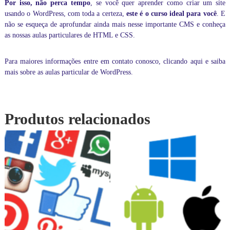
Por isso, não perca tempo
, se você quer aprender como criar um site
usando o WordPress, com toda a certeza,
este é o curso ideal para você
. E
não se esqueça de aprofundar ainda mais nesse importante CMS e conheça
as nossas aulas particulares de
HTML e CSS
.
Para maiores informações entre em contato conosco,
clicando aqui
e saiba
mais sobre as aulas particular de WordPress.
Produtos relacionados