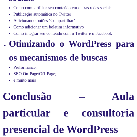
Como compartilhar seu conteúdo em outras redes sociais
Publicação automática no Twitter
Adicionando botões ‘Compartilhar’
Como adicionar um boletim informativo
Como integrar seu conteúdo com o Twitter e o Facebook
Otimizando o WordPress para
os mecanismos de buscas
Performance;
SEO On-Page/Off-Page;
e muito mais
Conclusão – Aula
particular e consultoria
presencial de WordPress