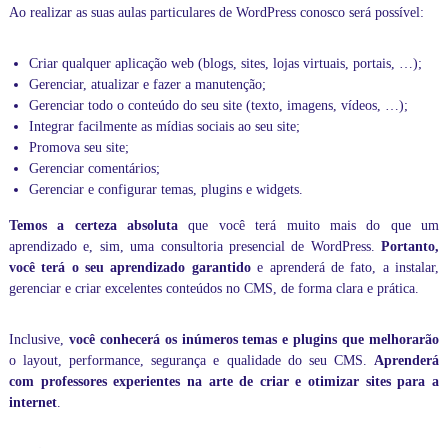
Ao realizar as suas aulas particulares de WordPress conosco será possível:
Criar qualquer aplicação web (blogs, sites, lojas virtuais, portais, …);
Gerenciar, atualizar e fazer a manutenção;
Gerenciar todo o conteúdo do seu site (texto, imagens, vídeos, …);
Integrar facilmente as mídias sociais ao seu site;
Promova seu site;
Gerenciar comentários;
Gerenciar e configurar temas, plugins e widgets.
Temos a certeza absoluta
que você terá muito mais do que um
aprendizado e, sim, uma consultoria presencial de WordPress.
Portanto,
você terá o seu aprendizado garantido
e aprenderá de fato, a instalar,
gerenciar e criar excelentes conteúdos no CMS, de forma clara e prática.
Inclusive,
você conhecerá os inúmeros temas e plugins que melhorarão
o layout, performance, segurança e qualidade do seu CMS.
Aprenderá
com professores experientes na arte de criar e otimizar sites para a
internet
.