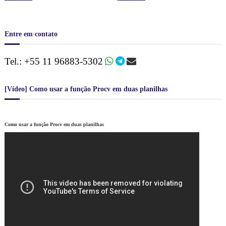
Entre em contato
Tel.: +55 11 96883-5302
[Vídeo] Como usar a função Procv em duas planilhas
Como usar a função Procv em duas planilhas